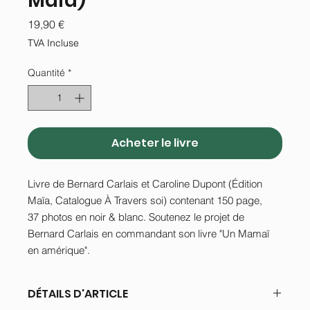
Maïa)
Prix
19,90 €
TVA Incluse
Quantité
*
Acheter le livre
Livre de Bernard Carlais et Caroline Dupont (Édition
Maïa, Catalogue À Travers soi) contenant 150 page,
37 photos en noir & blanc. Soutenez le projet de
Bernard Carlais en commandant son livre "Un Mamaï
en amérique".
DÉTAILS D'ARTICLE