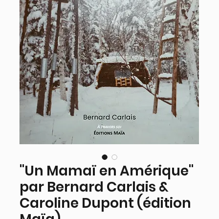
"Un Mamaï en Amérique"
par Bernard Carlais &
Caroline Dupont (édition