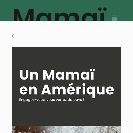
Mamaï